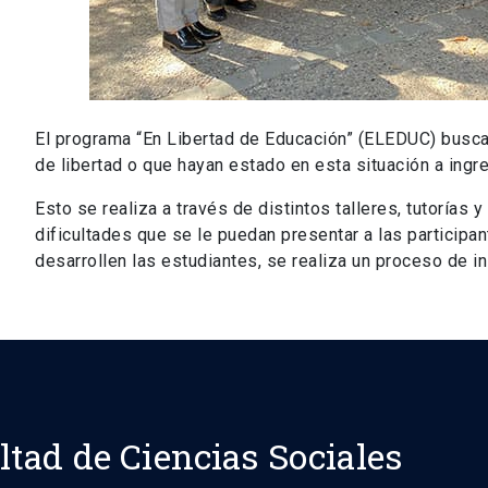
El programa “En Libertad de Educación” (ELEDUC) busca
de libertad o que hayan estado en esta situación a ingr
Esto se realiza a través de distintos talleres, tutorí
dificultades que se le puedan presentar a las participan
desarrollen las estudiantes, se realiza un proceso de i
ltad de Ciencias Sociales