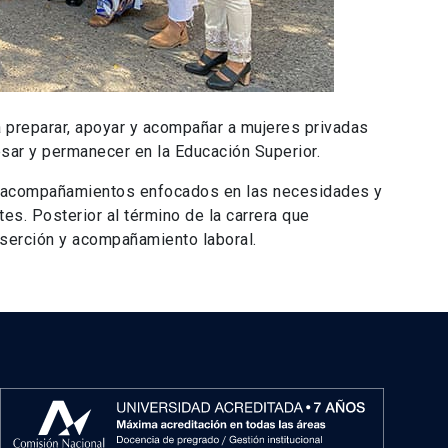
 preparar, apoyar y acompañar a mujeres privadas
esar y permanecer en la Educación Superior.
as y acompañamientos enfocados en las necesidades y
tes. Posterior al término de la carrera que
nserción y acompañamiento laboral.