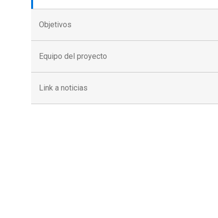
Objetivos
Equipo del proyecto
Link a noticias