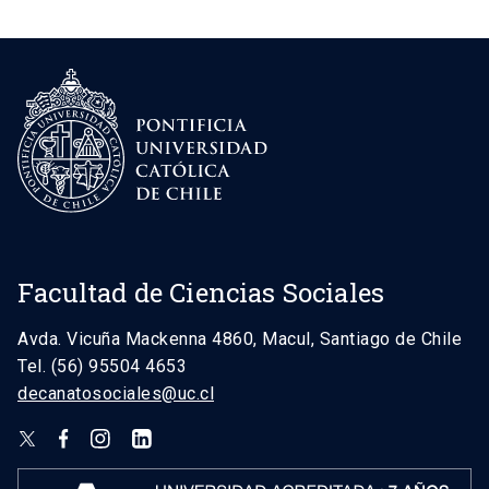
Facultad de Ciencias Sociales
Avda. Vicuña Mackenna 4860, Macul, Santiago de Chile
Tel. (56) 95504 4653
decanatosociales@uc.cl