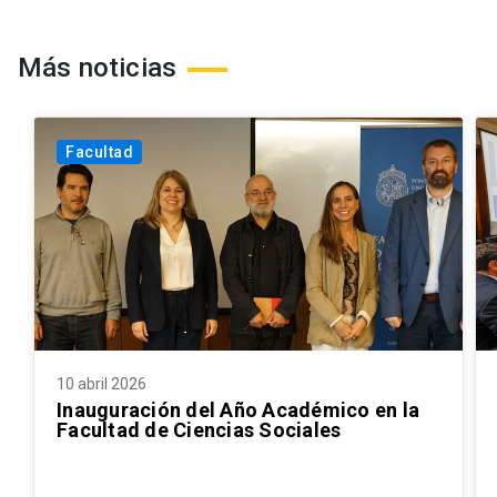
Más noticias
Facultad
10 abril 2026
Inauguración del Año Académico en la
Facultad de Ciencias Sociales