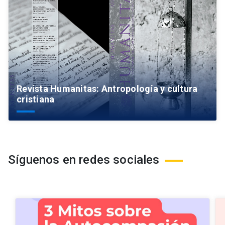
Revista Humanitas: Antropología y cultura
cristiana
Síguenos en redes sociales