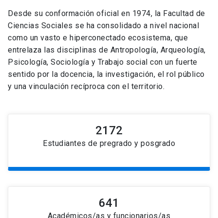
Desde su conformación oficial en 1974, la Facultad de
Ciencias Sociales se ha consolidado a nivel nacional
como un vasto e hiperconectado ecosistema, que
entrelaza las disciplinas de Antropología, Arqueología,
Psicología, Sociología y Trabajo social con un fuerte
sentido por la docencia, la investigación, el rol público
y una vinculación recíproca con el territorio.
2172
Estudiantes de pregrado y posgrado
641
Académicos/as y funcionarios/as