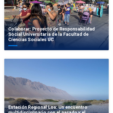
Colaborar: Proyecto de Responsabilidad
Social Universitaria de la Facultad de
Ciencias Sociales UC
Estación Regional Loa: Un encuentro
multidisciplinario con el pasado y el