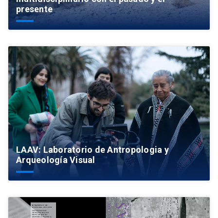
presente
LAAV: Laboratorio de Antropologia y
Arqueología Visual