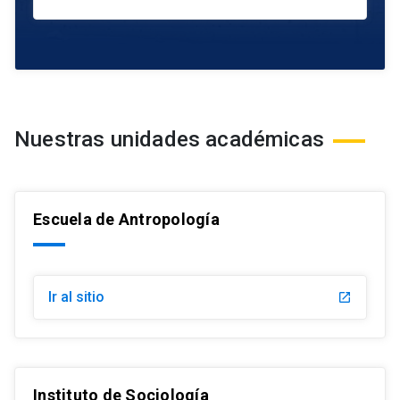
Nuestras unidades académicas
Escuela de Antropología
Ir al sitio
launch
Instituto de Sociología