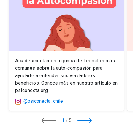
Acá desmontamos algunos de los mitos más
comunes sobre la auto-compasión para
ayudarte a entender sus verdaderos
beneficios. Conoce más en nuestro artículo en
psiconecta.org
@psiconecta_chile
1
/
5