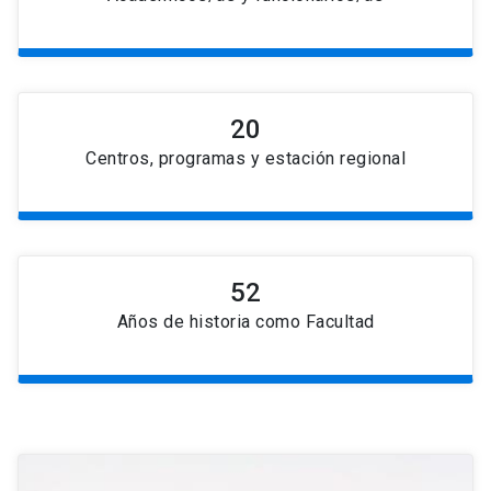
20
Centros, programas y estación regional
52
Años de historia como Facultad