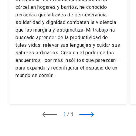
cárcel en hogares y barrios, he conocido
personas que a través de perseverancia,
solidaridad y dignidad combaten la violencia
que las margina y estigmatiza. Mi trabajo ha
buscado aprender de la productividad de
tales vidas, relevar sus lenguajes y cuidar sus
saberes ordinarios. Creo en el poder de los
encuentros—por más insólitos que parezcan—
para expandir y reconfigurar el espacio de un
mundo en común.
1
/
4