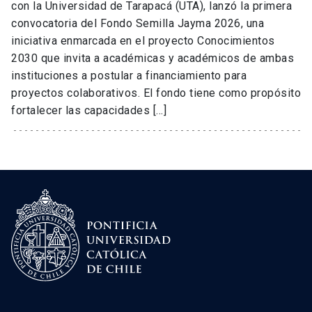
con la Universidad de Tarapacá (UTA), lanzó la primera
convocatoria del Fondo Semilla Jayma 2026, una
iniciativa enmarcada en el proyecto Conocimientos
2030 que invita a académicas y académicos de ambas
instituciones a postular a financiamiento para
proyectos colaborativos. El fondo tiene como propósito
fortalecer las capacidades […]