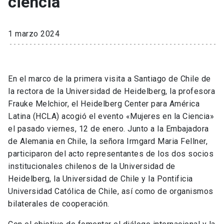
ciencia
1 marzo 2024
En el marco de la primera visita a Santiago de Chile de
la rectora de la Universidad de Heidelberg, la profesora
Frauke Melchior, el Heidelberg Center para América
Latina (HCLA) acogió el evento «Mujeres en la Ciencia»
el pasado viernes, 12 de enero. Junto a la Embajadora
de Alemania en Chile, la señora Irmgard Maria Fellner,
participaron del acto representantes de los dos socios
institucionales chilenos de la Universidad de
Heidelberg, la Universidad de Chile y la Pontificia
Universidad Católica de Chile, así como de organismos
bilaterales de cooperación.