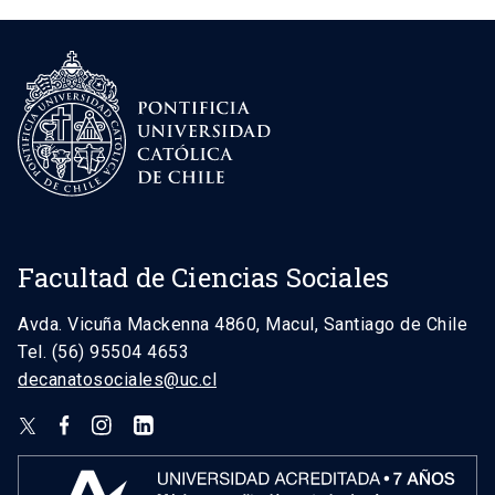
Facultad de Ciencias Sociales
Avda. Vicuña Mackenna 4860, Macul, Santiago de Chile
Tel. (56) 95504 4653
decanatosociales@uc.cl