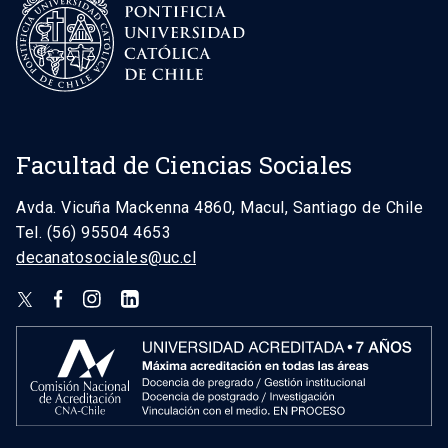
Facultad de Ciencias Sociales
Avda. Vicuña Mackenna 4860, Macul, Santiago de Chile
Tel. (56) 95504 4653
decanatosociales@uc.cl