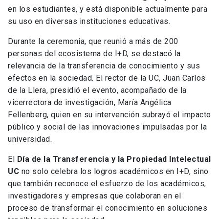
en los estudiantes, y está disponible actualmente para
su uso en diversas instituciones educativas.
Durante la ceremonia, que reunió a más de 200
personas del ecosistema de I+D, se destacó la
relevancia de la transferencia de conocimiento y sus
efectos en la sociedad. El rector de la UC, Juan Carlos
de la Llera, presidió el evento, acompañado de la
vicerrectora de investigación, María Angélica
Fellenberg, quien en su intervención subrayó el impacto
público y social de las innovaciones impulsadas por la
universidad.
El
Día de la Transferencia y la Propiedad Intelectual
UC
no solo celebra los logros académicos en I+D, sino
que también reconoce el esfuerzo de los académicos,
investigadores y empresas que colaboran en el
proceso de transformar el conocimiento en soluciones