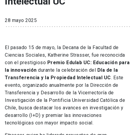
Intelectual UC
28 mayo 2025
El pasado 15 de mayo, la Decana de la Facultad de
Ciencias Sociales, Katherine Strasser, fue reconocida
con el prestigioso
Premio Edulab UC: Educación para
la innovación
durante la celebración del
Día de la
Transferencia y la Propiedad Intelectual UC
. Este
evento, organizado anualmente por la Dirección de
Transferencia y Desarrollo de la Vicerrectoría de
Investigación de la Pontificia Universidad Católica de
Chile, busca destacar los avances en investigación y
desarrollo (I+D) y premiar las innovaciones
tecnológicas con mayor impacto social.