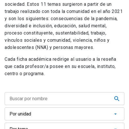
sociedad. Estos 11 temas surgieron a partir de un
trabajo realizado con toda la comunidad en el año 2021
y son los siguientes: consecuencias de la pandemia,
diversidad e inclusión, educación, salud mental,
proceso constituyente, sustentabilidad, trabajo,
vínculos sociales y comunidad, violencia, niños y
adolescentes (NNA) y personas mayores.
Cada ficha académica redirige al usuario a la reseña
que cada profesor/a posee en su escuela, instituto,
centro o programa.