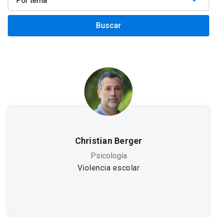
Buscar
Christian Berger
Psicología
Violencia escolar