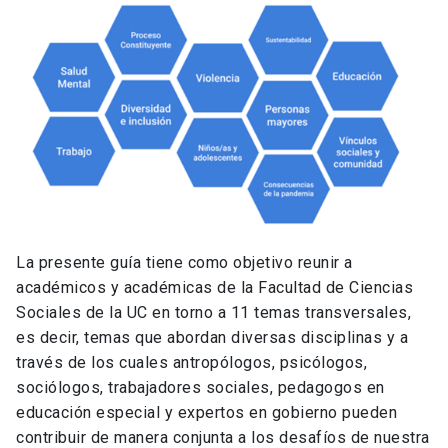
La presente guía tiene como objetivo reunir a
académicos y académicas de la Facultad de Ciencias
Sociales de la UC en torno a 11 temas transversales,
es decir, temas que abordan diversas disciplinas y a
través de los cuales antropólogos, psicólogos,
sociólogos, trabajadores sociales, pedagogos en
educación especial y expertos en gobierno pueden
contribuir de manera conjunta a los desafíos de nuestra