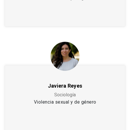
Javiera Reyes
Sociología
Violencia sexual y de género