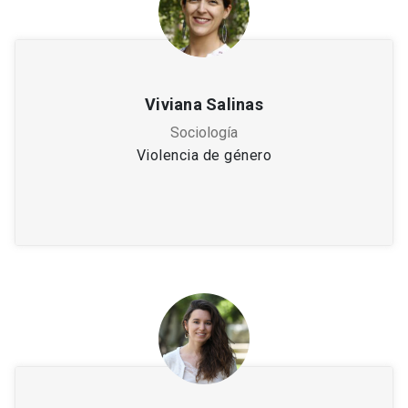
Viviana Salinas
Sociología
Violencia de género