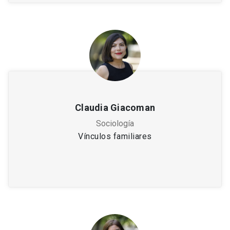
Claudia Giacoman
Sociología
Vínculos familiares