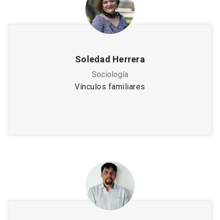
Soledad Herrera
Sociología
Vínculos familiares