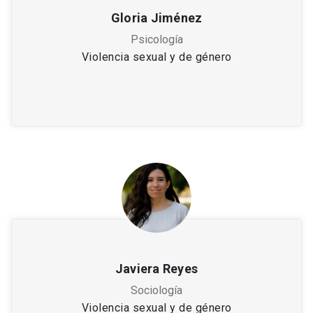
Gloria Jiménez
Psicología
Violencia sexual y de género
Javiera Reyes
Sociología
Violencia sexual y de género